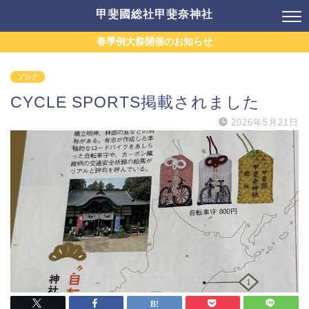
甲斐國総社甲斐奈神社
春季例大祭開催のお知らせ
ブログ
CYCLE SPORTS掲載されました
2026年5月21日